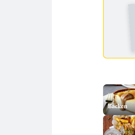
Backen