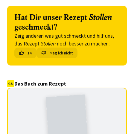
Hat Dir unser Rezept
Stollen
geschmeckt?
Zeig anderen was gut schmeckt und hilf uns,
das Rezept
Stollen
noch besser zu machen.
14
Mag ich nicht
Das Buch zum Rezept