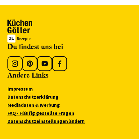
Du findest uns bei
Andere Links
Impressum
Datenschutzerklärung
Mediadaten & Werbung
FAQ - Häufig gestellte Fragen
Datenschutzeinstellungen ändern