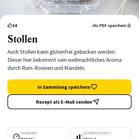
14
Als PDF speichern
Stollen
Auch Stollen kann glutenfrei gebacken werden.
Dieser hier bekommt sein weihnachtliches Aroma
durch Rum-Rosinen und Mandeln.
In Sammlung speichern
Rezept als E-Mail senden
AUFWAND
SCHWIERIGKEIT