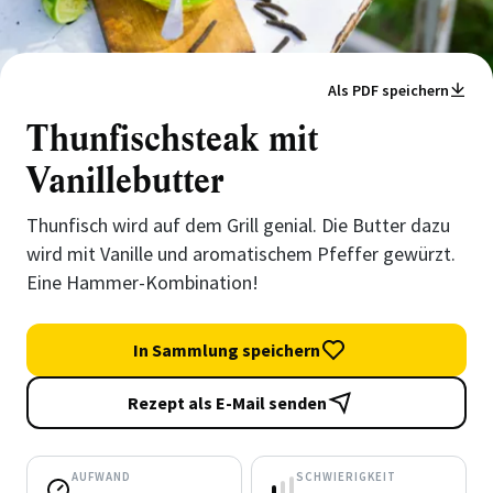
Als PDF speichern
Thunfischsteak mit
Vanillebutter
Thunfisch wird auf dem Grill genial. Die Butter dazu
wird mit Vanille und aromatischem Pfeffer gewürzt.
Eine Hammer-Kombination!
In Sammlung speichern
Rezept als E-Mail senden
AUFWAND
SCHWIERIGKEIT