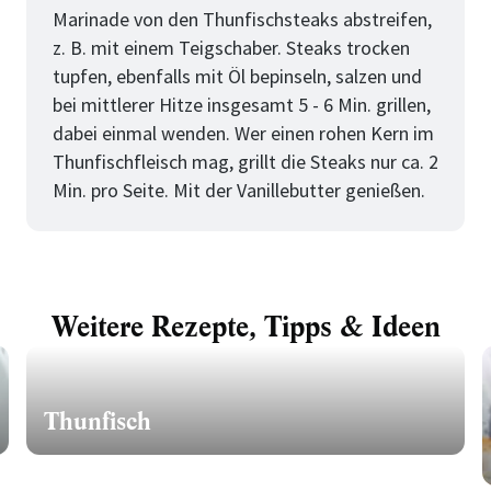
Marinade von den Thunfischsteaks abstreifen,
z. B. mit einem Teigschaber. Steaks trocken
tupfen, ebenfalls mit Öl bepinseln, salzen und
bei mittlerer Hitze insgesamt 5 - 6 Min. grillen,
dabei einmal wenden. Wer einen rohen Kern im
Thunfischfleisch mag, grillt die Steaks nur ca. 2
Min. pro Seite. Mit der Vanillebutter genießen.
Weitere Rezepte, Tipps & Ideen
Thunfisch