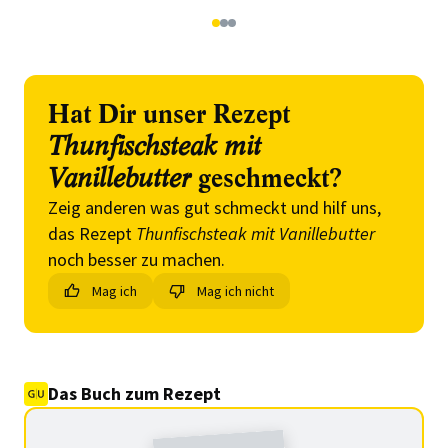
1
2
3
Hat Dir unser Rezept
Thunfischsteak mit
Vanillebutter
geschmeckt?
Zeig anderen was gut schmeckt und hilf uns,
das Rezept
Thunfischsteak mit Vanillebutter
noch besser zu machen.
Mag ich
Mag ich nicht
Das Buch zum Rezept