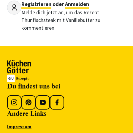
Registrieren
oder
Anmelden
Melde dich jetzt an, um das Rezept
Thunfischsteak mit Vanillebutter zu
kommentieren
Du findest uns bei
Andere Links
Impressum