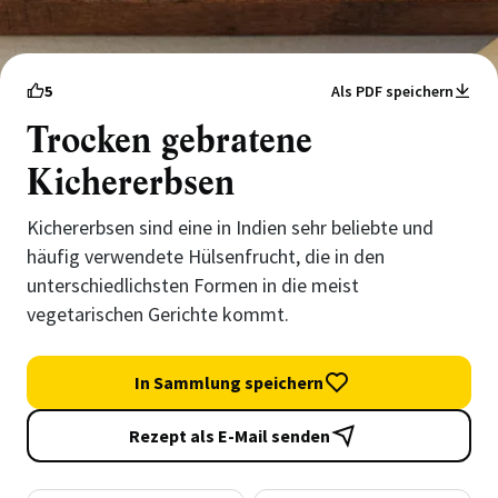
5
Als PDF speichern
Trocken gebratene
Kichererbsen
Kichererbsen sind eine in Indien sehr beliebte und
häufig verwendete Hülsenfrucht, die in den
unterschiedlichsten Formen in die meist
vegetarischen Gerichte kommt.
In Sammlung speichern
Rezept als E-Mail senden