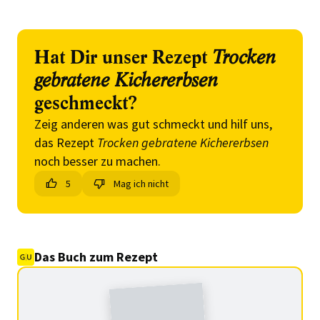
Hat Dir unser Rezept
Trocken
gebratene Kichererbsen
geschmeckt?
Zeig anderen was gut schmeckt und hilf uns,
das Rezept
Trocken gebratene Kichererbsen
noch besser zu machen.
5
Mag ich nicht
Das Buch zum Rezept