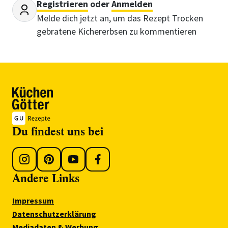
Registrieren
oder
Anmelden
Melde dich jetzt an, um das Rezept Trocken
gebratene Kichererbsen zu kommentieren
Du findest uns bei
Andere Links
Impressum
Datenschutzerklärung
Mediadaten & Werbung