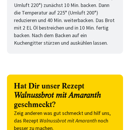
Umluft 220°) zunächst 10 Min. backen. Dann
die Temperatur auf 225° (Umluft 200°)
reduzieren und 40 Min. weiterbacken. Das Brot
mit 2 EL Öl bestreichen und in 10 Min. fertig
backen. Nach dem Backen auf ein
Kuchengitter stürzen und auskühlen lassen.
Hat Dir unser Rezept
Walnussbrot mit Amaranth
geschmeckt?
Zeig anderen was gut schmeckt und hilf uns,
das Rezept
Walnussbrot mit Amaranth
noch
besser zu machen.