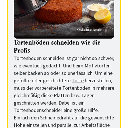
© Mathias Neubauer
Tortenböden schneiden wie die
Profis
Tortenboden schneiden ist gar nicht so schwer,
wie eventuell gedacht. Und beim Motivtorten
selber backen so oder so unerlässlich. Um eine
gefüllte oder geschichtete
Torte
herzustellen,
muss der vorbereitete Tortenboden in mehrere
gleichmäßig dicke Platten bzw. Lagen
geschnitten werden. Dabei ist ein
Tortenbodenschneider eine große Hilfe.
Einfach den Schneidedraht auf die gewünschte
Höhe einstellen und parallel zur Arbeitsfläche