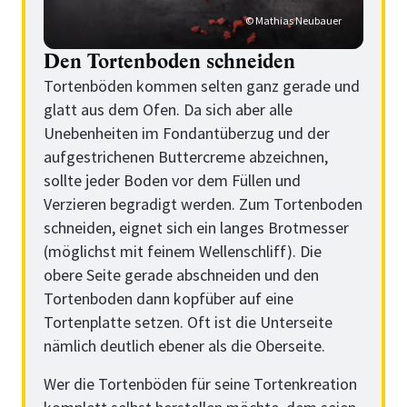
© Mathias Neubauer
Den Tortenboden schneiden
Tortenböden kommen selten ganz gerade und
glatt aus dem Ofen. Da sich aber alle
Unebenheiten im Fondantüberzug und der
aufgestrichenen Buttercreme abzeichnen,
sollte jeder Boden vor dem Füllen und
Verzieren begradigt werden. Zum Tortenboden
schneiden, eignet sich ein langes Brotmesser
(möglichst mit feinem Wellenschliff). Die
obere Seite gerade abschneiden und den
Tortenboden dann kopfüber auf eine
Tortenplatte setzen. Oft ist die Unterseite
nämlich deutlich ebener als die Oberseite.
Wer die Tortenböden für seine Tortenkreation