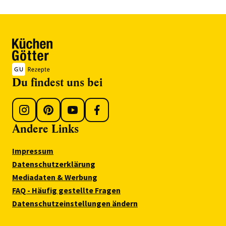
Du findest uns bei
Andere Links
Impressum
Datenschutzerklärung
Mediadaten & Werbung
FAQ - Häufig gestellte Fragen
Datenschutzeinstellungen ändern