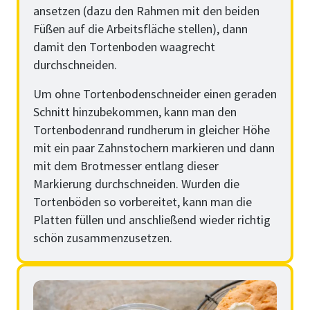
ansetzen (dazu den Rahmen mit den beiden
Füßen auf die Arbeitsfläche stellen), dann
damit den Tortenboden waagrecht
durchschneiden.
Um ohne Tortenbodenschneider einen geraden
Schnitt hinzubekommen, kann man den
Tortenbodenrand rundherum in gleicher Höhe
mit ein paar Zahnstochern markieren und dann
mit dem Brotmesser entlang dieser
Markierung durchschneiden. Wurden die
Tortenböden so vorbereitet, kann man die
Platten füllen und anschließend wieder richtig
schön zusammenzusetzen.