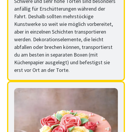
Schwere und sehr hohe Torten sind besonders
anfällig für Erschütterungen während der
Fahrt. Deshalb sollten mehrstöckige
Kunstwerke so weit wie möglich vorbereitet,
aber in einzelnen Schichten transportieren
werden. Dekorationselemente, die leicht
abfallen oder brechen können, transportierst
du am besten in separaten Boxen (mit
Küchenpapier ausgelegt) und befestigst sie
erst vor Ort an der Torte.