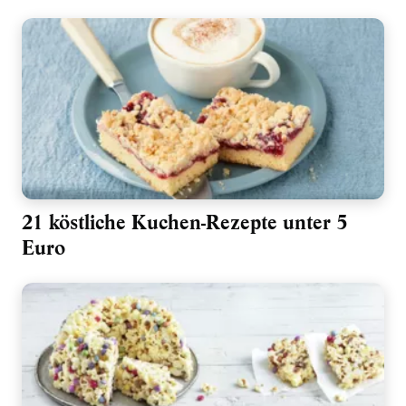
21 köstliche Kuchen-Rezepte unter 5
Euro