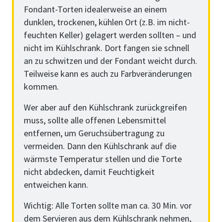
Fondant-Torten idealerweise an einem
dunklen, trockenen, kühlen Ort (z.B. im nicht-
feuchten Keller) gelagert werden sollten – und
nicht im Kühlschrank. Dort fangen sie schnell
an zu schwitzen und der Fondant weicht durch.
Teilweise kann es auch zu Farbveränderungen
kommen.
Wer aber auf den Kühlschrank zurückgreifen
muss, sollte alle offenen Lebensmittel
entfernen, um Geruchsübertragung zu
vermeiden. Dann den Kühlschrank auf die
wärmste Temperatur stellen und die Torte
nicht abdecken, damit Feuchtigkeit
entweichen kann.
Wichtig: Alle Torten sollte man ca. 30 Min. vor
dem Servieren aus dem Kühlschrank nehmen,