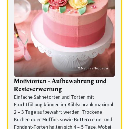
© Mathias Neubauer
Motivtorten - Aufbewahrung und
Resteverwertung
Einfache Sahnetorten und Torten mit
Fruchtfüllung können im Kühlschrank maximal
2 – 3 Tage aufbewahrt werden. Trockene
Kuchen oder Muffins sowie Buttercreme- und
Fondant-Torten halten sich 4 – 5 Tage. Wobei