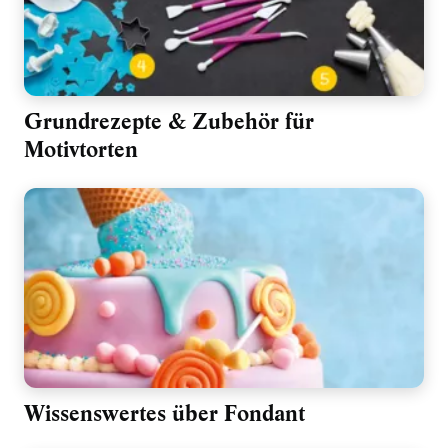
Grundrezepte & Zubehör für
Motivtorten
Wissenswertes über Fondant