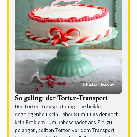
© Mathias Neubauer
So gelingt der Torten-Transport
Der Torten-Transport mag eine heikle
Angelegenheit sein - aber ist mit uns dennoch
kein Problem! Um unbeschadet ans Ziel zu
gelangen, sollten Torten vor dem Transport