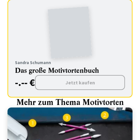
Sandra Schumann
Das große Motivtortenbuch
-.-- €
Jetzt kaufen
Mehr zum Thema Motivtorten