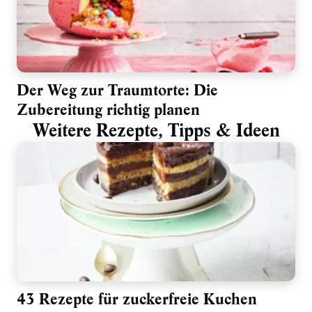
Der Weg zur Traumtorte: Die
Zubereitung richtig planen
Weitere Rezepte, Tipps & Ideen
43 Rezepte für zuckerfreie Kuchen