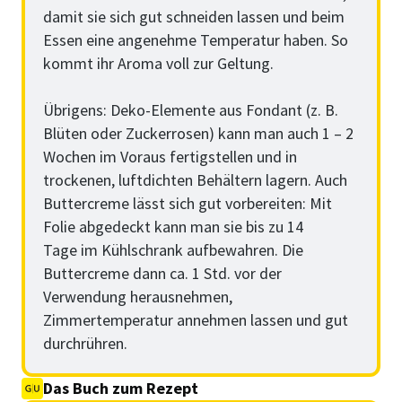
damit sie sich gut schneiden lassen und beim
Essen eine angenehme Temperatur haben. So
kommt ihr Aroma voll zur Geltung.
Übrigens: Deko-Elemente aus Fondant (z. B.
Blüten oder Zuckerrosen) kann man auch 1 – 2
Wochen im Voraus fertigstellen und in
trockenen, luftdichten Behältern lagern. Auch
Buttercreme lässt sich gut vorbereiten: Mit
Folie abgedeckt kann man sie bis zu 14
Tage im Kühlschrank aufbewahren. Die
Buttercreme dann ca. 1 Std. vor der
Verwendung herausnehmen,
Zimmertemperatur annehmen lassen und gut
durchrühren.
Das Buch zum Rezept