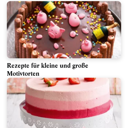
Rezepte für kleine und große
Motivtorten