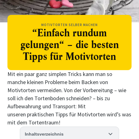
MOTIVTORTEN SELBER MACHEN
“Einfach rundum
gelungen“ – die besten
Tipps für Motivtorten
Mit ein paar ganz simplen Tricks kann man so
manche kleinen Probleme beim Backen von
Motivtorten vermeiden. Von der Vorbereitung – wie
soll ich den Tortenboden schneiden? – bis zu
Aufbewahrung und Transport: Mit
unseren praktischen Tipps für Motivtorten wird’s was
mit dem Tortentraum!
Inhaltsverzeichnis