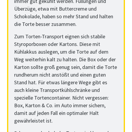
immer gut gekühlt werden. Füllungen und
Überzüge, etwa mit Buttercreme und
Schokolade, haben so mehr Stand und halten
die Torte besser zusammen.
Zum Torten-Transport eignen sich stabile
Styroporboxen oder Kartons. Diese mit
Kühlakkus auslegen, um die Torte auf dem
Weg weiterhin kalt zu halten. Die Box oder der
Karton sollte groß genug sein, damit die Torte
rundherum nicht anstößt und einen guten
Stand hat. Für etwas längere Wege gibt es
auch kleine Transportkühlschränke und
spezielle Tortencontainer. Nicht vergessen:
Box, Karton & Co. im Auto immer sichern,
damit auf jeden Fall ein optimaler Halt
gewährleistet ist.