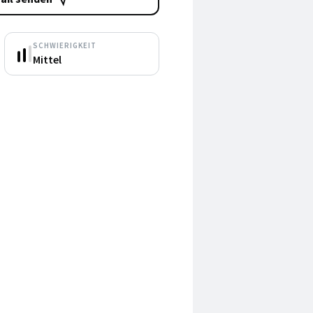
SCHWIERIGKEIT
Mittel