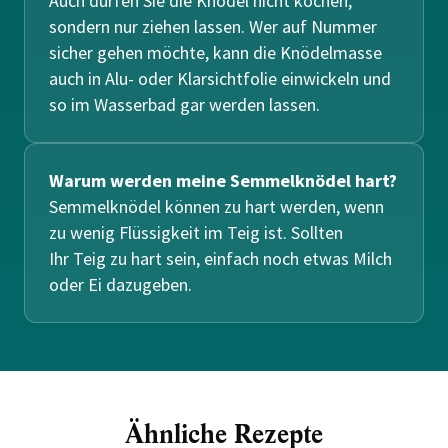
Auch dürfen Sie die Knödel nicht kochen,
sondern nur ziehen lassen. Wer auf Nummer
sicher gehen möchte, kann die Knödelmasse
auch in Alu- oder Klarsichtfolie einwickeln und
so im Wasserbad gar werden lassen.
Warum werden meine Semmelknödel hart?
Semmelknödel können zu hart werden, wenn
zu wenig Flüssigkeit im Teig ist. Sollten
Ihr Teig zu hart sein, einfach noch etwas Milch
oder Ei dazugeben.
Ähnliche Rezepte