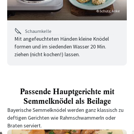
© Schütz, Anke
Schaumkelle
Mit angefeuchteten Händen kleine Knödel
formen und im siedenden Wasser 20 Min.
ziehen (nicht kochen!) lassen.
Passende Hauptgerichte mit
Semmelknödel als Beilage
Bayerische Semmelknödel werden ganz klassisch zu
deftigen Gerichten wie Rahmschwammerln oder
Braten serviert.