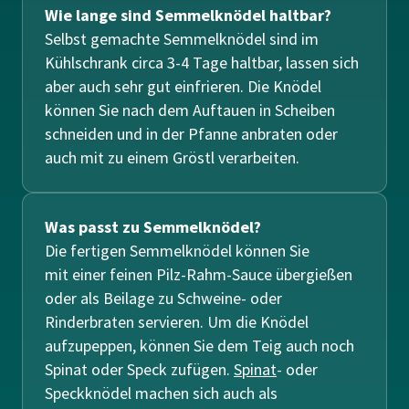
Wie lange sind Semmelknödel haltbar?
Selbst gemachte Semmelknödel sind im
Kühlschrank circa 3-4 Tage haltbar, lassen sich
aber auch sehr gut einfrieren. Die Knödel
können Sie nach dem Auftauen in Scheiben
schneiden und in der Pfanne anbraten oder
auch mit zu einem Gröstl verarbeiten.
Was passt zu Semmelknödel?
Die fertigen Semmelknödel können Sie
mit einer feinen Pilz-Rahm-Sauce übergießen
oder als Beilage zu Schweine- oder
Rinderbraten servieren. Um die Knödel
aufzupeppen, können Sie dem Teig auch noch
Spinat oder Speck zufügen.
Spinat
- oder
Speckknödel machen sich auch als