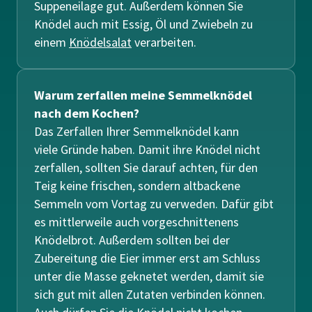
Suppeneilage gut. Außerdem können Sie
Knödel auch mit Essig, Öl und Zwiebeln zu
einem
Knödelsalat
verarbeiten.
Warum zerfallen meine Semmelknödel
nach dem Kochen?
Das Zerfallen Ihrer Semmelknödel kann
viele Gründe haben. Damit ihre Knödel nicht
zerfallen, sollten Sie darauf achten, für den
Teig keine frischen, sondern altbackene
Semmeln vom Vortag zu verweden. Dafür gibt
es mittlerweile auch vorgeschnittenens
Knödelbrot. Außerdem sollten bei der
Zubereitung die Eier immer erst am Schluss
unter die Masse geknetet werden, damit sie
sich gut mit allen Zutaten verbinden können.