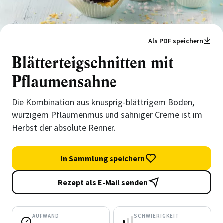
Als PDF speichern
Blätterteigschnitten mit
Pflaumensahne
Die Kombination aus knusprig-blättrigem Boden,
würzigem Pflaumenmus und sahniger Creme ist im
Herbst der absolute Renner.
In Sammlung speichern
Rezept als E-Mail senden
AUFWAND
SCHWIERIGKEIT