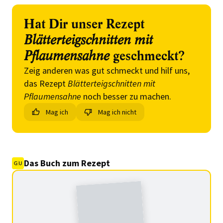
Hat Dir unser Rezept
Blätterteigschnitten mit
Pflaumensahne
geschmeckt?
Zeig anderen was gut schmeckt und hilf uns,
das Rezept
Blätterteigschnitten mit
Pflaumensahne
noch besser zu machen.
Mag ich
Mag ich nicht
Das Buch zum Rezept