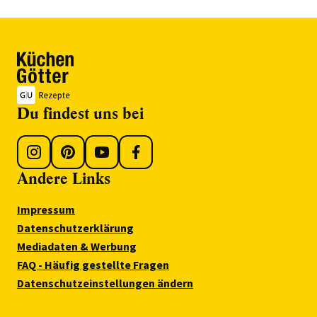
Du findest uns bei
Andere Links
Impressum
Datenschutzerklärung
Mediadaten & Werbung
FAQ - Häufig gestellte Fragen
Datenschutzeinstellungen ändern