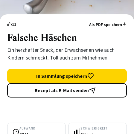
11
Als PDF speichern
Falsche Häschen
Ein herzhafter Snack, der Erwachsenen wie auch
Kindern schmeckt. Toll auch zum Mitnehmen.
In Sammlung speichern
Rezept als E-Mail senden
AUFWAND
SCHWIERIGKEIT