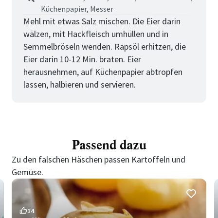
Küchenpapier, Messer
Mehl mit etwas Salz mischen. Die Eier darin
wälzen, mit Hackfleisch umhüllen und in
Semmelbröseln wenden. Rapsöl erhitzen, die
Eier darin 10-12 Min. braten. Eier
herausnehmen, auf Küchenpapier abtropfen
lassen, halbieren und servieren.
Passend dazu
Zu den falschen Häschen passen Kartoffeln und
Gemüse.
14