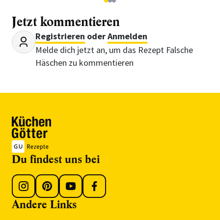
1
2
3
Jetzt kommentieren
Registrieren
oder
Anmelden
Melde dich jetzt an, um das Rezept Falsche
Häschen zu kommentieren
Du findest uns bei
Andere Links