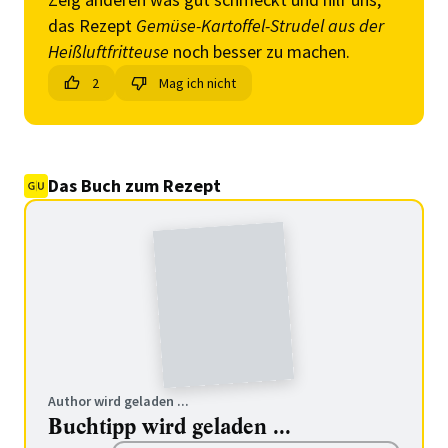
das Rezept
Gemüse-Kartoffel-Strudel aus der
Heißluftfritteuse
noch besser zu machen.
2
Mag ich nicht
Das Buch zum Rezept
Author wird geladen ...
Buchtipp wird geladen ...