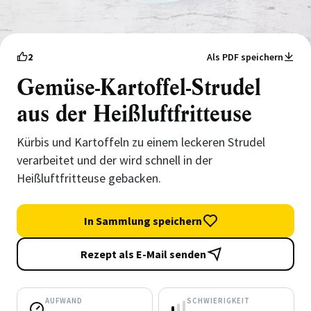
2
Als PDF speichern
Gemüse-Kartoffel-Strudel
aus der Heißluftfritteuse
Kürbis und Kartoffeln zu einem leckeren Strudel
verarbeitet und der wird schnell in der
Heißluftfritteuse gebacken.
In Sammlung speichern
Rezept als E-Mail senden
AUFWAND
SCHWIERIGKEIT