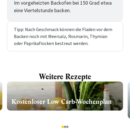
Im vorgeheizten Backofen bei 150 Grad etwa
eine Viertelstunde backen.
Tipp: Nach Geschmack können die Fladen vor dem
Backen noch mit Meersalz, Rosmarin, Thymian
oder Paprikaflocken bestreut werden.
Weitere Rezepte
Kostenloser Low Carb-Wochenplan
1
2
3