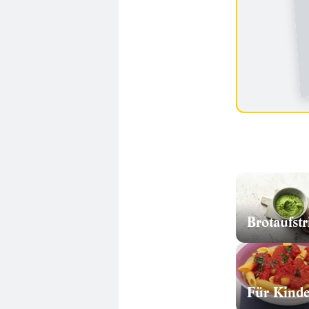
Brotaufstr
Für Kinde