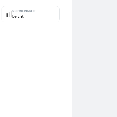
SCHWIERIGKEIT
Leicht