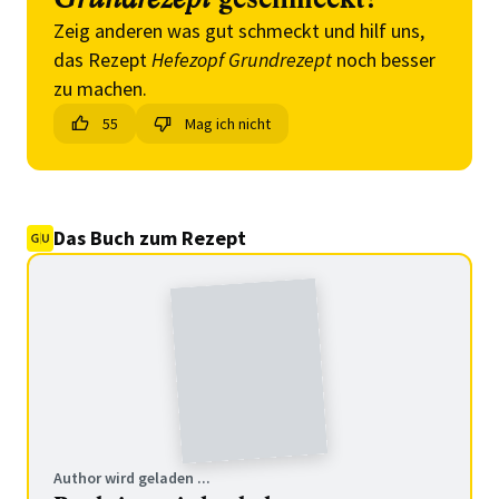
Zeig anderen was gut schmeckt und hilf uns,
das Rezept
Hefezopf Grundrezept
noch besser
zu machen.
55
Mag ich nicht
Das Buch zum Rezept
Author wird geladen ...