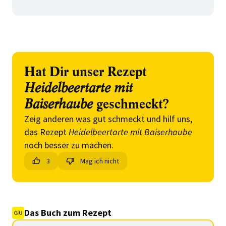
Hat Dir unser Rezept
Heidelbeertarte mit
Baiserhaube
geschmeckt?
Zeig anderen was gut schmeckt und hilf uns,
das Rezept
Heidelbeertarte mit Baiserhaube
noch besser zu machen.
3
Mag ich nicht
Das Buch zum Rezept