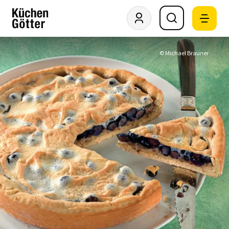
© Michael Brauner