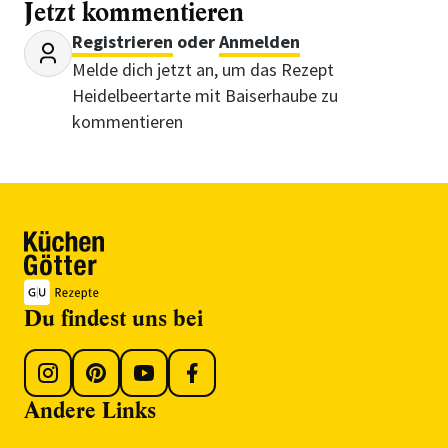
Jetzt kommentieren
Registrieren
oder
Anmelden
Melde dich jetzt an, um das Rezept
Heidelbeertarte mit Baiserhaube zu
kommentieren
Du findest uns bei
Andere Links