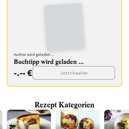
Author wird geladen ...
Buchtipp wird geladen ...
-.-- €
Jetzt kaufen
Rezept Kategorien