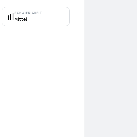
SCHWIERIGKEIT
Mittel