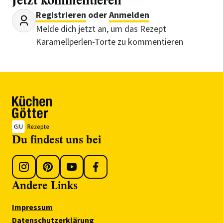
Jetzt kommentieren
Registrieren
oder
Anmelden
Melde dich jetzt an, um das Rezept
Karamellperlen-Torte zu kommentieren
Du findest uns bei
Andere Links
Impressum
Datenschutzerklärung