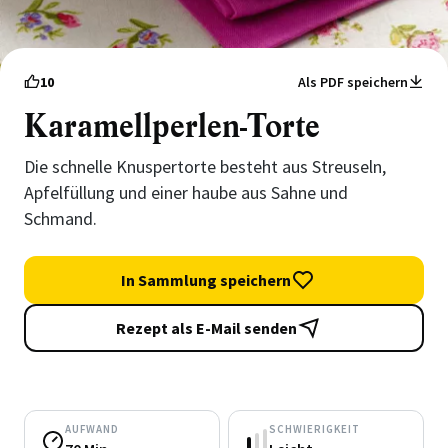
10
Als PDF speichern
Karamellperlen-Torte
Die schnelle Knuspertorte besteht aus Streuseln,
Apfelfüllung und einer haube aus Sahne und
Schmand.
In Sammlung speichern
Rezept als E-Mail senden
AUFWAND
SCHWIERIGKEIT