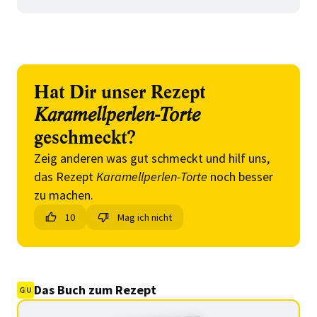
Hat Dir unser Rezept
Karamellperlen-Torte
geschmeckt?
Zeig anderen was gut schmeckt und hilf uns,
das Rezept
Karamellperlen-Torte
noch besser
zu machen.
10
Mag ich nicht
Das Buch zum Rezept