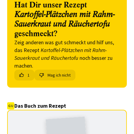
Hat Dir unser Rezept
Kartoffel-Plätzchen mit Rahm-
Sauerkraut und Räuchertofu
geschmeckt?
Zeig anderen was gut schmeckt und hilf uns,
das Rezept
Kartoffel-Plätzchen mit Rahm-
Sauerkraut und Räuchertofu
noch besser zu
machen.
1
Mag ich nicht
Das Buch zum Rezept