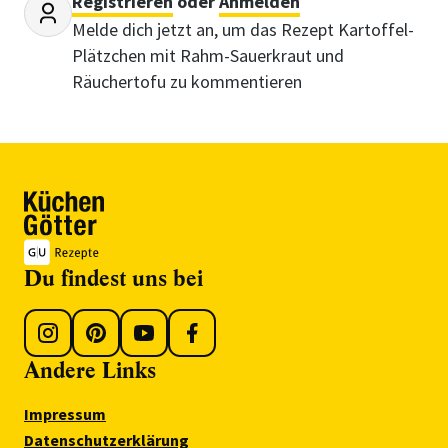
Registrieren
oder
Anmelden
Melde dich jetzt an, um das Rezept Kartoffel-
Plätzchen mit Rahm-Sauerkraut und
Räuchertofu zu kommentieren
Du findest uns bei
Andere Links
Impressum
Datenschutzerklärung