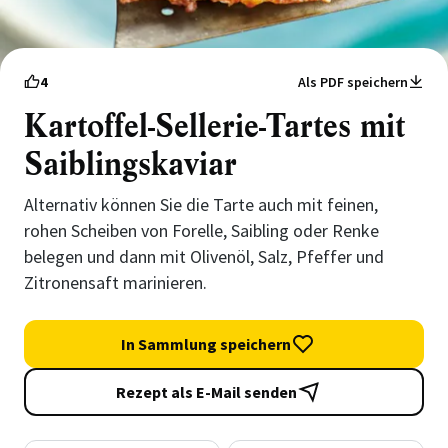
4
Als PDF speichern
Kartoffel-Sellerie-Tartes mit
Saiblingskaviar
Alternativ können Sie die Tarte auch mit feinen,
rohen Scheiben von Forelle, Saibling oder Renke
belegen und dann mit Olivenöl, Salz, Pfeffer und
Zitronensaft marinieren.
In Sammlung speichern
Rezept als E-Mail senden