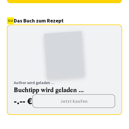
Das Buch zum Rezept
Author wird geladen ...
Buchtipp wird geladen ...
-.-- €
Jetzt kaufen