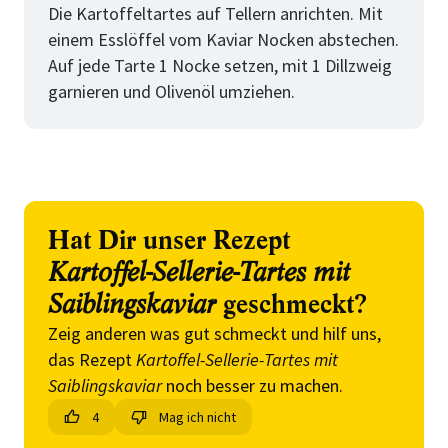
Die Kartoffeltartes auf Tellern anrichten. Mit
einem Esslöffel vom Kaviar Nocken abstechen.
Auf jede Tarte 1 Nocke setzen, mit 1 Dillzweig
garnieren und Olivenöl umziehen.
Hat Dir unser Rezept
Kartoffel-Sellerie-Tartes mit
Saiblingskaviar
geschmeckt?
Zeig anderen was gut schmeckt und hilf uns,
das Rezept
Kartoffel-Sellerie-Tartes mit
Saiblingskaviar
noch besser zu machen.
4
Mag ich nicht