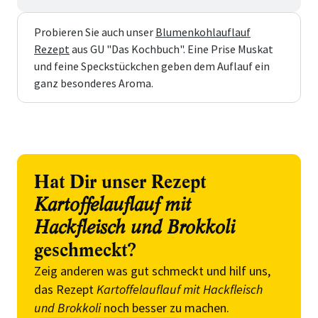
Probieren Sie auch unser
Blumenkohlauflauf
Rezept
aus GU "Das Kochbuch". Eine Prise Muskat
und feine Speckstückchen geben dem Auflauf ein
ganz besonderes Aroma.
Hat Dir unser Rezept
Kartoffelauflauf mit
Hackfleisch und Brokkoli
geschmeckt?
Zeig anderen was gut schmeckt und hilf uns,
das Rezept
Kartoffelauflauf mit Hackfleisch
und Brokkoli
noch besser zu machen.