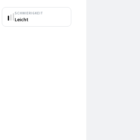
SCHWIERIGKEIT
Leicht