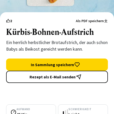
2
Als PDF speichern
Kürbis-Bohnen-Aufstrich
Ein herrlich herbstlicher Brotaufstrich, der auch schon
Babys als Beikost gereicht werden kann.
In Sammlung speichern
Rezept als E-Mail senden
AUFWAND
SCHWIERIGKEIT