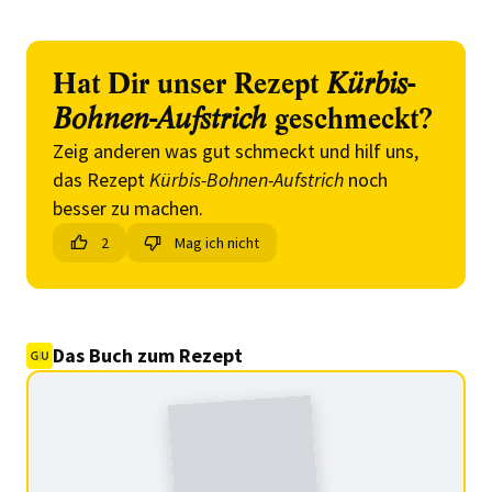
Hat Dir unser Rezept
Kürbis-
Bohnen-Aufstrich
geschmeckt?
Zeig anderen was gut schmeckt und hilf uns,
das Rezept
Kürbis-Bohnen-Aufstrich
noch
besser zu machen.
2
Mag ich nicht
Das Buch zum Rezept