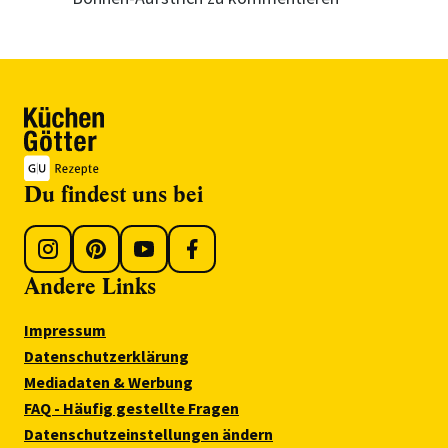
Du findest uns bei
Andere Links
Impressum
Datenschutzerklärung
Mediadaten & Werbung
FAQ - Häufig gestellte Fragen
Datenschutzeinstellungen ändern