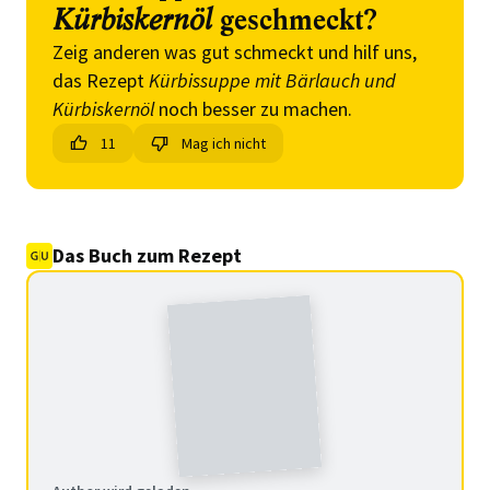
Kürbiskernöl
geschmeckt?
Zeig anderen was gut schmeckt und hilf uns,
das Rezept
Kürbissuppe mit Bärlauch und
Kürbiskernöl
noch besser zu machen.
11
Mag ich nicht
Das Buch zum Rezept