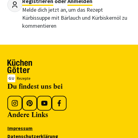
Registrieren
oder
Anmelden
Melde dich jetzt an, um das Rezept
Kürbissuppe mit Bärlauch und Kürbiskernöl zu
kommentieren
Du findest uns bei
Andere Links
Impressum
Datenschutzerklärung