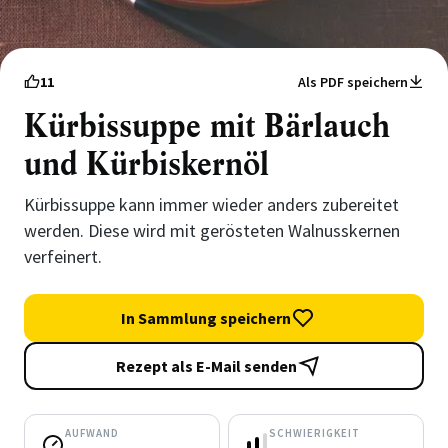
11
Als PDF speichern
Kürbissuppe mit Bärlauch
und Kürbiskernöl
Kürbissuppe kann immer wieder anders zubereitet
werden. Diese wird mit gerösteten Walnusskernen
verfeinert.
In Sammlung speichern
Rezept als E-Mail senden
AUFWAND
SCHWIERIGKEIT