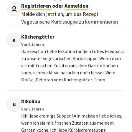
Registrieren
oder
Anmelden
Melde dich jetzt an, um das Rezept
Vegetarische Kürbissuppe zu kommentieren
Küchengötter
K
Vor 3 Jahren
Dankeschön liebe Nikolina für dein tolles Feedback
zu unserer vegetarischen Kürbissuppe. Wenn man
sie mit frischen Zutaten aus dem Garten kochen
kann, schmeckt sie natürlich noch besser. Viele
Grüße, Deborah vom Küchengötter-Team
Nikolina
N
Vor 3 Jahren
Ich liebe cremige Suppen! Am meisten liebe ich es,
wenn ich sie mit frischen Zutaten aus meinem
Garten koche. Ich liebe Kürbiscremesuppe