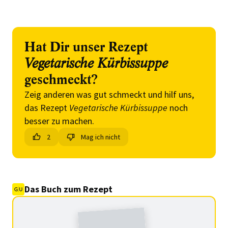
Hat Dir unser Rezept
Vegetarische Kürbissuppe
geschmeckt?
Zeig anderen was gut schmeckt und hilf uns,
das Rezept
Vegetarische Kürbissuppe
noch
besser zu machen.
2
Mag ich nicht
Das Buch zum Rezept