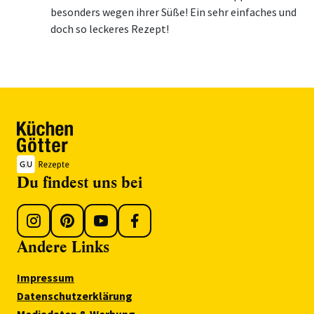
besonders wegen ihrer Süße! Ein sehr einfaches und
doch so leckeres Rezept!
Du findest uns bei
Andere Links
Impressum
Datenschutzerklärung
Mediadaten & Werbung