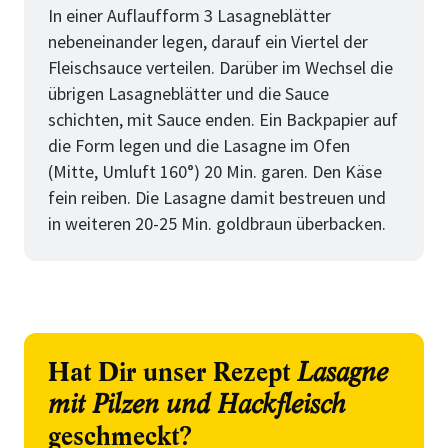
In einer Auflaufform 3 Lasagneblätter
nebeneinander legen, darauf ein Viertel der
Fleischsauce verteilen. Darüber im Wechsel die
übrigen Lasagneblätter und die Sauce
schichten, mit Sauce enden. Ein Backpapier auf
die Form legen und die Lasagne im Ofen
(Mitte, Umluft 160°) 20 Min. garen. Den Käse
fein reiben. Die Lasagne damit bestreuen und
in weiteren 20-25 Min. goldbraun überbacken.
Hat Dir unser Rezept
Lasagne
mit Pilzen und Hackfleisch
geschmeckt?