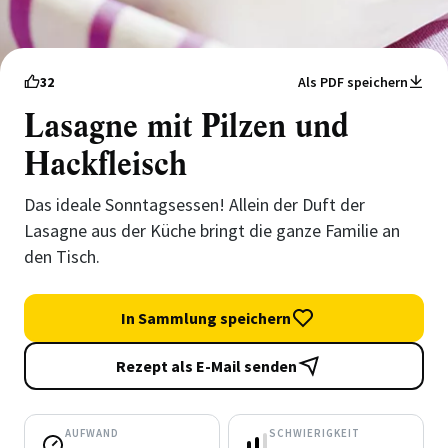
32
Als PDF speichern
Lasagne mit Pilzen und
Hackfleisch
Das ideale Sonntagsessen! Allein der Duft der
Lasagne aus der Küche bringt die ganze Familie an
den Tisch.
In Sammlung speichern
Rezept als E-Mail senden
AUFWAND
SCHWIERIGKEIT