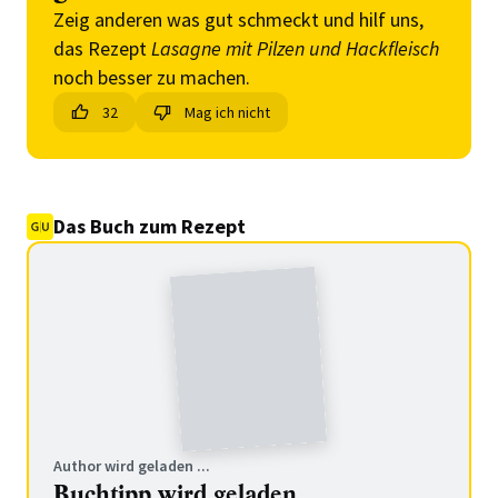
Zeig anderen was gut schmeckt und hilf uns,
das Rezept
Lasagne mit Pilzen und Hackfleisch
noch besser zu machen.
32
Mag ich nicht
Das Buch zum Rezept
Author wird geladen ...
Buchtipp wird geladen ...