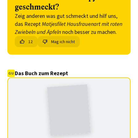
geschmeckt?
Zeig anderen was gut schmeckt und hilf uns,
das Rezept
Matjesfilet Hausfrauenart mit roten
Zwiebeln und Äpfeln
noch besser zu machen.
12
Mag ich nicht
Das Buch zum Rezept