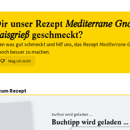
ir unser Rezept
Mediterrane Gn
geschmeckt?
aisgrieß
en was gut schmeckt und hilf uns, das Rezept
Mediterrane G
och besser zu machen.
Mag ich nicht
zum Rezept
Author wird geladen ...
Buchtipp wird geladen ...