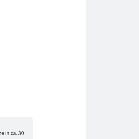
e in ca. 30