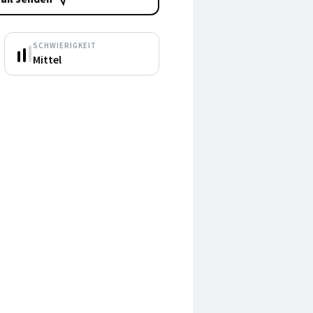
SCHWIERIGKEIT
Mittel