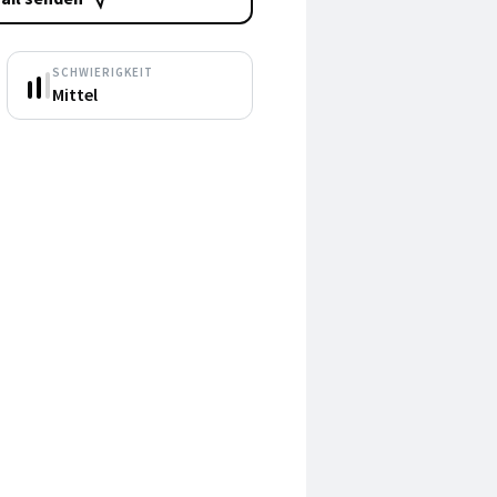
SCHWIERIGKEIT
Mittel