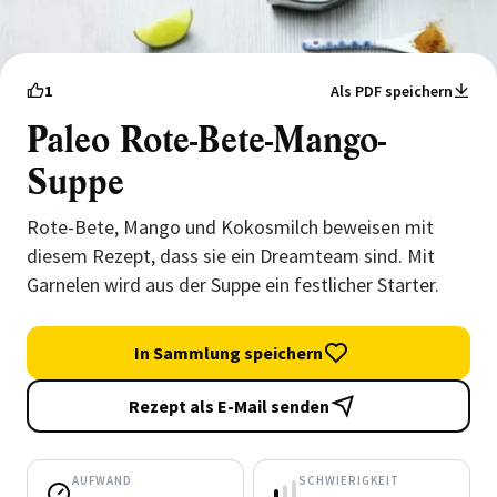
1
Als PDF speichern
Paleo Rote-Bete-Mango-
Suppe
Rote-Bete, Mango und Kokosmilch beweisen mit
diesem Rezept, dass sie ein Dreamteam sind. Mit
Garnelen wird aus der Suppe ein festlicher Starter.
In Sammlung speichern
Rezept als E-Mail senden
AUFWAND
SCHWIERIGKEIT