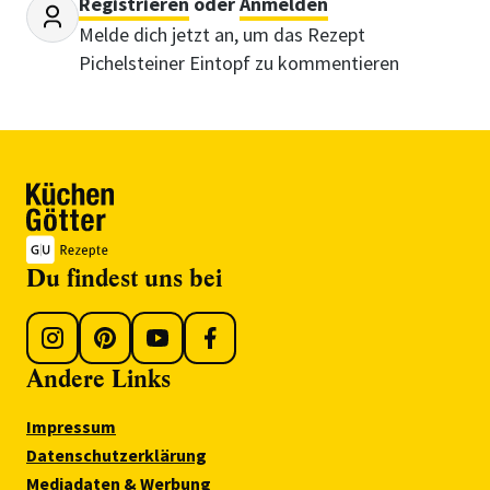
Registrieren
oder
Anmelden
Melde dich jetzt an, um das Rezept
Pichelsteiner Eintopf zu kommentieren
Du findest uns bei
Andere Links
Impressum
Datenschutzerklärung
Mediadaten & Werbung