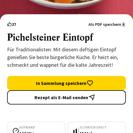
27
Als PDF speichern
Pichelsteiner Eintopf
Für Traditionalisten: Mit diesem deftigen Eintopf
genießen Sie beste bürgerliche Küche. Er heizt ein,
schmeckt und wappnet für die kalte Jahreszeit!
In Sammlung speichern
Rezept als E-Mail senden
AUFWAND
SCHWIERIGKEIT