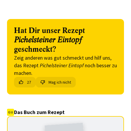
Hat Dir unser Rezept
Pichelsteiner Eintopf
geschmeckt?
Zeig anderen was gut schmeckt und hilf uns,
das Rezept
Pichelsteiner Eintopf
noch besser zu
machen.
27
Mag ich nicht
Das Buch zum Rezept