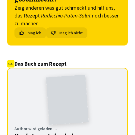
Zeig anderen was gut schmeckt und hilf uns,
das Rezept
Radicchio-Puten-Salat
noch besser
zu machen.
Mag ich
Mag ich nicht
Das Buch zum Rezept
Author wird geladen ...