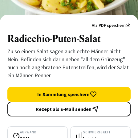
Als PDF speichern
Radicchio-Puten-Salat
Zu so einem Salat sagen auch echte Männer nicht
Nein. Befinden sich darin neben "all dem Grünzeug"
auch noch angebratene Putenstreifen, wird der Salat
ein Männer-Renner.
In Sammlung speichern
Rezept als E-Mail senden
AUFWAND
SCHWIERIGKEIT