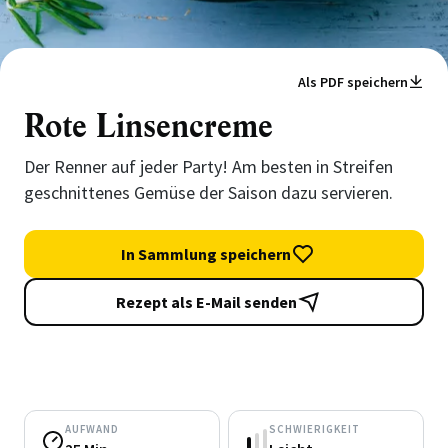
Als PDF speichern
Rote Linsencreme
Der Renner auf jeder Party! Am besten in Streifen
geschnittenes Gemüse der Saison dazu servieren.
In Sammlung speichern
Rezept als E-Mail senden
AUFWAND
SCHWIERIGKEIT