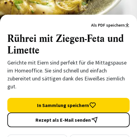
Als PDF speichern
Rührei mit Ziegen-Feta und
Limette
Gerichte mit Eiern sind perfekt für die Mittagspause
im Homeoffice. Sie sind schnell und einfach
zubereitet und sättigen dank des Eiweißes ziemlich
gut.
In Sammlung speichern
Rezept als E-Mail senden