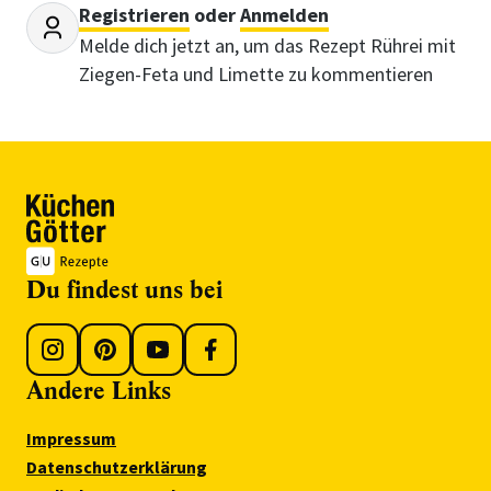
Registrieren
oder
Anmelden
Melde dich jetzt an, um das Rezept Rührei mit
Ziegen-Feta und Limette zu kommentieren
Du findest uns bei
Andere Links
Impressum
Datenschutzerklärung