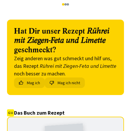
1
2
3
Hat Dir unser Rezept
Rührei
mit Ziegen-Feta und Limette
geschmeckt?
Zeig anderen was gut schmeckt und hilf uns,
das Rezept
Rührei mit Ziegen-Feta und Limette
noch besser zu machen.
Mag ich
Mag ich nicht
Das Buch zum Rezept