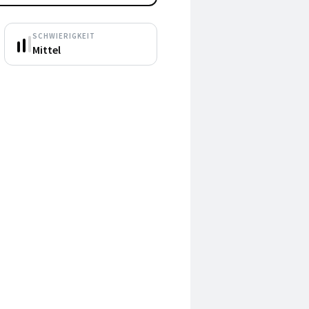
SCHWIERIGKEIT
Mittel