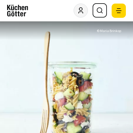
© Maria Brinkop