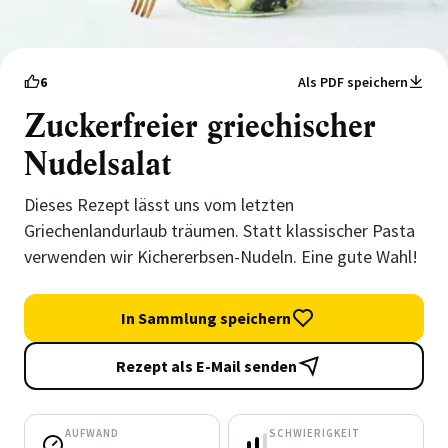
6
Als PDF speichern
Zuckerfreier griechischer
Nudelsalat
Dieses Rezept lässt uns vom letzten
Griechenlandurlaub träumen. Statt klassischer Pasta
verwenden wir Kichererbsen-Nudeln. Eine gute Wahl!
In Sammlung speichern
Rezept als E-Mail senden
AUFWAND
SCHWIERIGKEIT