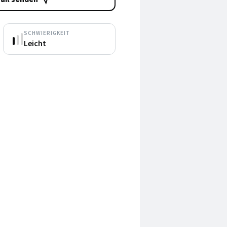
SCHWIERIGKEIT
Leicht