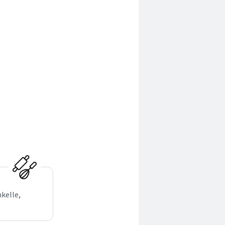
kelle,