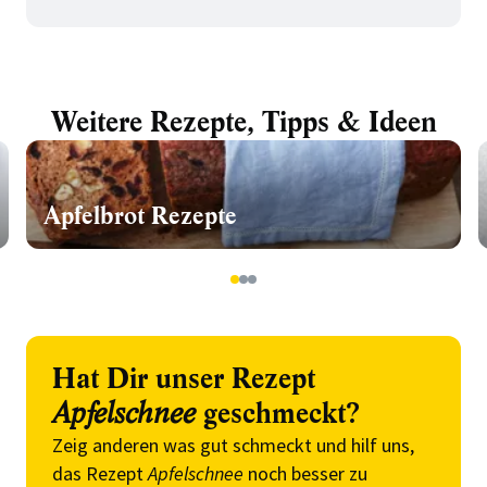
Weitere Rezepte, Tipps & Ideen
Apfelbrot Rezepte
1
2
3
Hat Dir unser Rezept
Apfelschnee
geschmeckt?
Zeig anderen was gut schmeckt und hilf uns,
das Rezept
Apfelschnee
noch besser zu