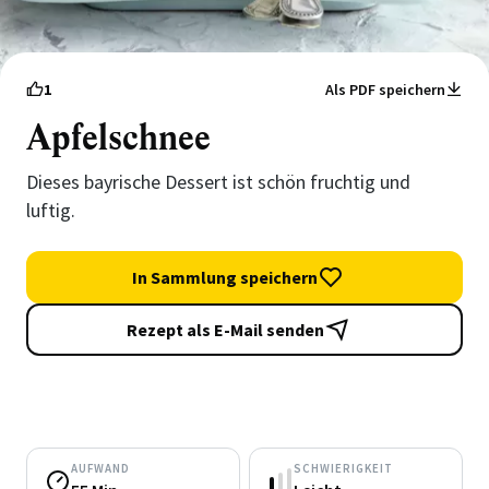
1
Als PDF speichern
Apfelschnee
Dieses bayrische Dessert ist schön fruchtig und
luftig.
In Sammlung speichern
Rezept als E-Mail senden
AUFWAND
SCHWIERIGKEIT