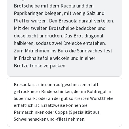
Brotscheibe mit dem Rucola und den
Paprikaringen belegen, mit wenig Salz und
Pfeffer würzen. Den Bresaola darauf verteilen.
Mit der zweiten Brotscheibe bedecken und
diese leicht andrücken. Das Brot diagonal
halbieren, sodass zwei Dreiecke entstehen.
Zum Mitnehmen ins Büro die Sandwiches fest
in Frischhaltefolie wickeln und in einer
Brotzeitdose verpacken.
Bresaola ist ein dünn aufgeschnittener luft
getrockneter Rinderschinken, der im Kühlregal im
Supermarkt oder an der gut sortierten Wursttheke
erhältlich ist. Ersatzweise können Sie
Parmaschinken oder Coppa (Spezialität aus
Schweinenacken und -filet) nehmen.