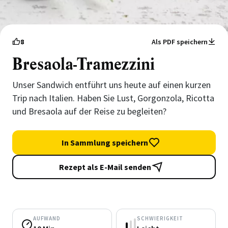
8
Als PDF speichern
Bresaola-Tramezzini
Unser Sandwich entführt uns heute auf einen kurzen
Trip nach Italien. Haben Sie Lust, Gorgonzola, Ricotta
und Bresaola auf der Reise zu begleiten?
In Sammlung speichern
Rezept als E-Mail senden
AUFWAND
SCHWIERIGKEIT