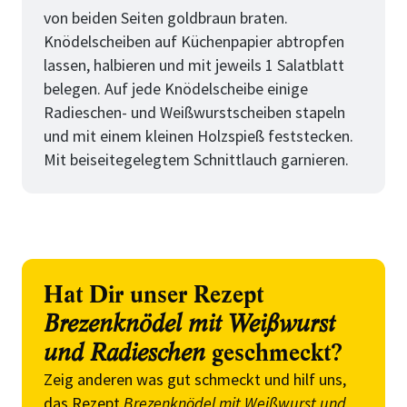
von beiden Seiten goldbraun braten.
Knödelscheiben auf Küchenpapier abtropfen
lassen, halbieren und mit jeweils 1 Salatblatt
belegen. Auf jede Knödelscheibe einige
Radieschen- und Weißwurstscheiben stapeln
und mit einem kleinen Holzspieß feststecken.
Mit beiseitegelegtem Schnittlauch garnieren.
Hat Dir unser Rezept
Brezenknödel mit Weißwurst
und Radieschen
geschmeckt?
Zeig anderen was gut schmeckt und hilf uns,
das Rezept
Brezenknödel mit Weißwurst und