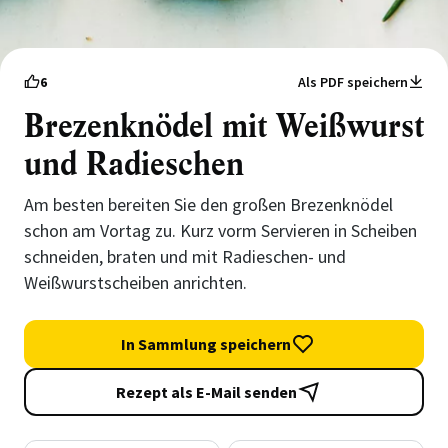
6
Als PDF speichern
Brezenknödel mit Weißwurst
und Radieschen
Am besten bereiten Sie den großen Brezenknödel
schon am Vortag zu. Kurz vorm Servieren in Scheiben
schneiden, braten und mit Radieschen- und
Weißwurstscheiben anrichten.
In Sammlung speichern
Rezept als E-Mail senden