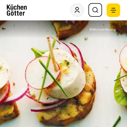
© Michael Wissing