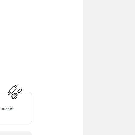
hüssel,