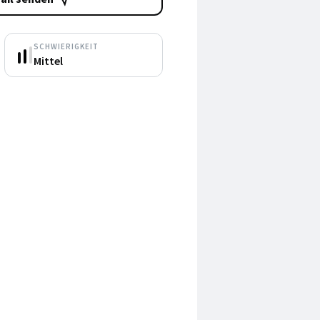
SCHWIERIGKEIT
Mittel