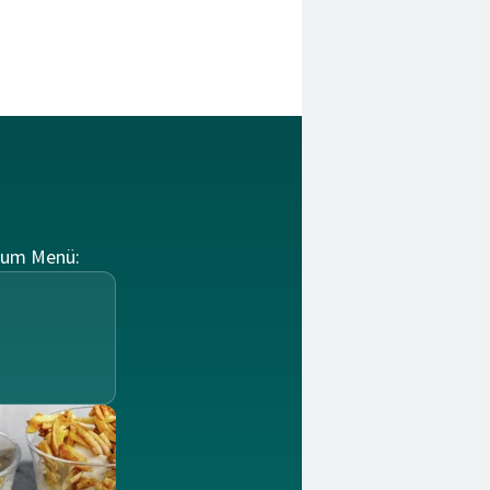
zum Menü: