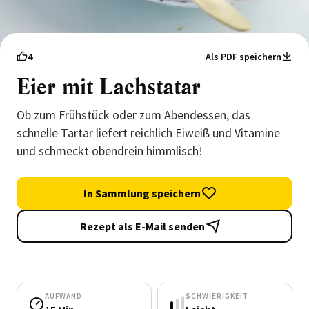
4
Als PDF speichern
Eier mit Lachstatar
Ob zum Frühstück oder zum Abendessen, das
schnelle Tartar liefert reichlich Eiweiß und Vitamine
und schmeckt obendrein himmlisch!
In Sammlung speichern
Rezept als E-Mail senden
AUFWAND
SCHWIERIGKEIT