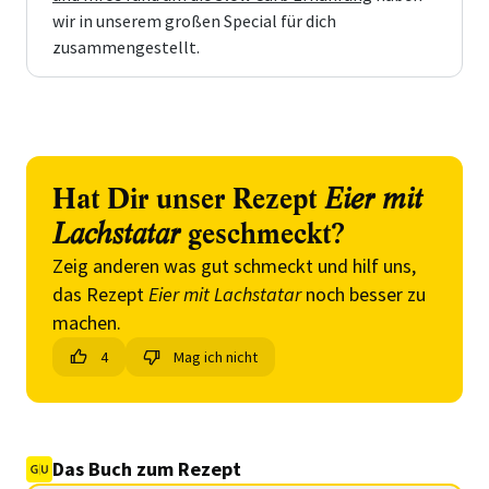
wir in unserem großen Special für dich
zusammengestellt.
Hat Dir unser Rezept
Eier mit
Lachstatar
geschmeckt?
Zeig anderen was gut schmeckt und hilf uns,
das Rezept
Eier mit Lachstatar
noch besser zu
machen.
4
Mag ich nicht
Das Buch zum Rezept