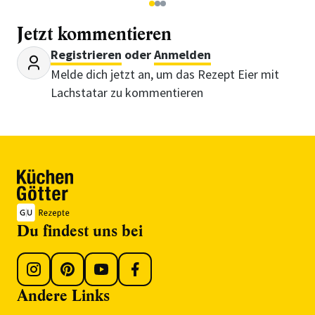
1
2
3
Jetzt kommentieren
Registrieren
oder
Anmelden
Melde dich jetzt an, um das Rezept Eier mit
Lachstatar zu kommentieren
Du findest uns bei
Andere Links