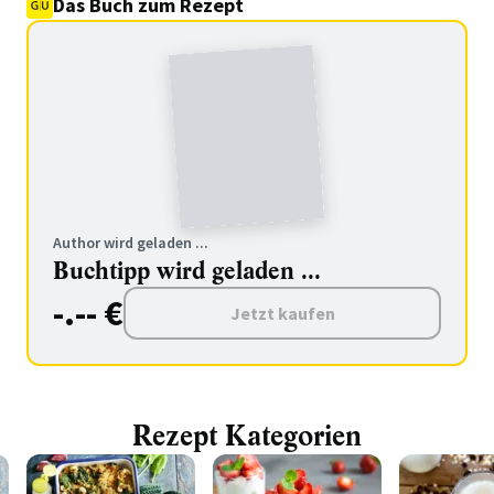
Das Buch zum Rezept
Author wird geladen ...
Buchtipp wird geladen ...
-.-- €
Jetzt kaufen
Rezept Kategorien