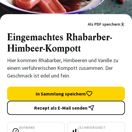
Als PDF speichern
Eingemachtes Rhabarber-
Himbeer-Kompott
Hier kommen Rhabarber, Himbeeren und Vanille zu
einem verführerischen Kompott zusammen. Der
Geschmack ist edel und fein.
In Sammlung speichern
Rezept als E-Mail senden
AUFWAND
SCHWIERIGKEIT