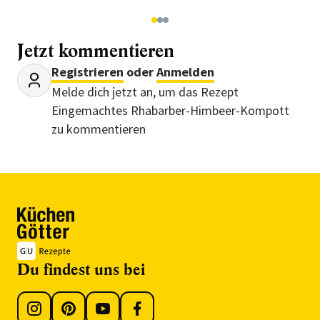
1
2
3
Jetzt kommentieren
Registrieren
oder
Anmelden
Melde dich jetzt an, um das Rezept
Eingemachtes Rhabarber-Himbeer-Kompott
zu kommentieren
Du findest uns bei