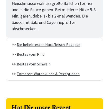
Fleischmasse walnussgroße Bällchen formen
und in die Sauce geben. Bei mittlerer Hitze 5-6
Min. garen, dabei 1- bis 2-mal wenden. Die
Sauce mit Salz und Cayennepfeffer
abschmecken.
>>
Die beliebtesten Hackfleisch-Rezepte
>>
Bestes vom Rind
>>
Bestes vom Schwein
>>
Tomaten: Warenkunde & Rezeptideen
Hat Dir unser Rezept