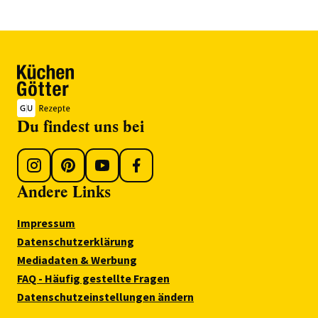
Du findest uns bei
Andere Links
Impressum
Datenschutzerklärung
Mediadaten & Werbung
FAQ - Häufig gestellte Fragen
Datenschutzeinstellungen ändern