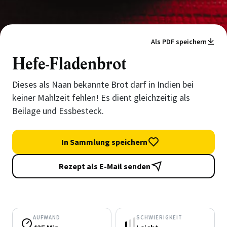
Als PDF speichern
Hefe-Fladenbrot
Dieses als Naan bekannte Brot darf in Indien bei
keiner Mahlzeit fehlen! Es dient gleichzeitig als
Beilage und Essbesteck.
In Sammlung speichern
Rezept als E-Mail senden
AUFWAND
SCHWIERIGKEIT