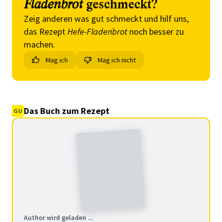
Fladenbrot
geschmeckt?
Zeig anderen was gut schmeckt und hilf uns,
das Rezept
Hefe-Fladenbrot
noch besser zu
machen.
Mag ich
Mag ich nicht
Das Buch zum Rezept
Author wird geladen ...