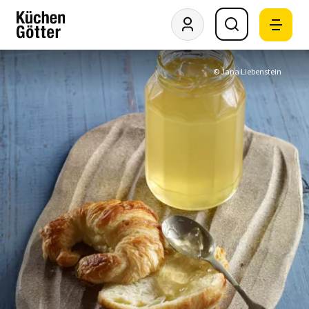
© Jana Liebenstein