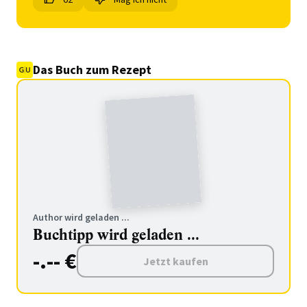
Das Buch zum Rezept
Author wird geladen ...
Buchtipp wird geladen ...
-.-- €
Jetzt kaufen