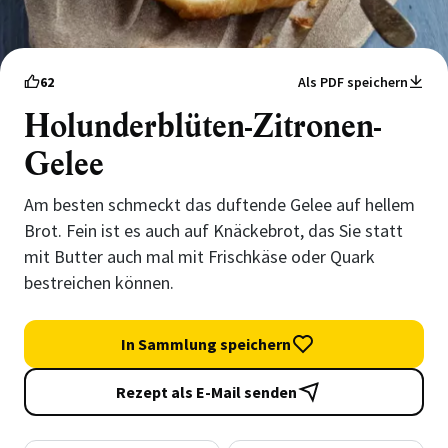
62
Als PDF speichern
Holunderblüten-Zitronen-
Gelee
Am besten schmeckt das duftende Gelee auf hellem
Brot. Fein ist es auch auf Knäckebrot, das Sie statt
mit Butter auch mal mit Frischkäse oder Quark
bestreichen können.
In Sammlung speichern
Rezept als E-Mail senden