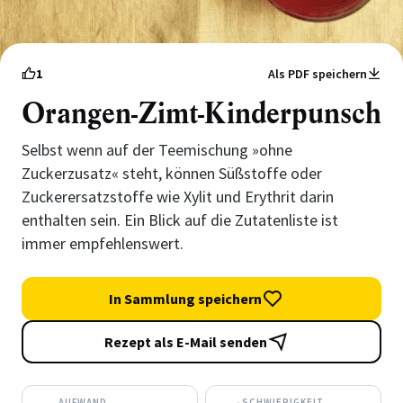
1
Als PDF speichern
Orangen-Zimt-Kinderpunsch
Selbst wenn auf der Teemischung »ohne
Zuckerzusatz« steht, können Süßstoffe oder
Zuckerersatzstoffe wie Xylit und Erythrit darin
enthalten sein. Ein Blick auf die Zutatenliste ist
immer empfehlenswert.
In Sammlung speichern
Rezept als E-Mail senden
AUFWAND
SCHWIERIGKEIT