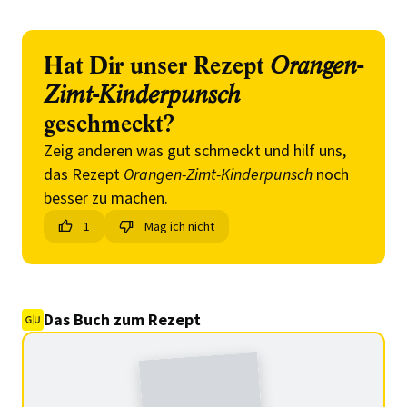
Hat Dir unser Rezept
Orangen-
Zimt-Kinderpunsch
geschmeckt?
Zeig anderen was gut schmeckt und hilf uns,
das Rezept
Orangen-Zimt-Kinderpunsch
noch
besser zu machen.
1
Mag ich nicht
Das Buch zum Rezept