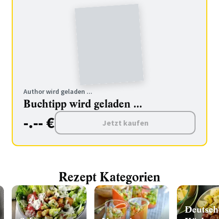
Author wird geladen ...
Buchtipp wird geladen ...
-.-- €
Jetzt kaufen
Rezept Kategorien
Deutsch