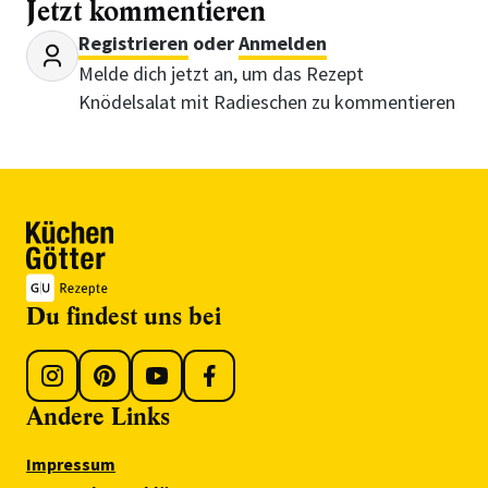
Jetzt kommentieren
Registrieren
oder
Anmelden
Melde dich jetzt an, um das Rezept
Knödelsalat mit Radieschen zu kommentieren
Du findest uns bei
Andere Links
Impressum