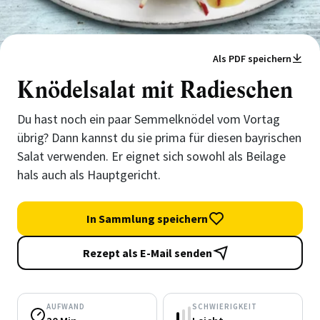
Als PDF speichern
Knödelsalat mit Radieschen
Du hast noch ein paar Semmelknödel vom Vortag
übrig? Dann kannst du sie prima für diesen bayrischen
Salat verwenden. Er eignet sich sowohl als Beilage
hals auch als Hauptgericht.
In Sammlung speichern
Rezept als E-Mail senden
AUFWAND
SCHWIERIGKEIT