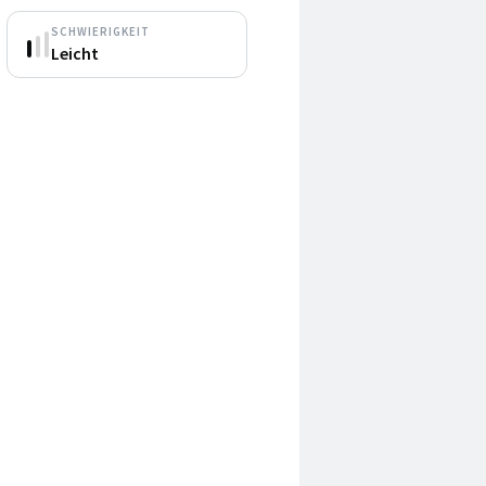
SCHWIERIGKEIT
Leicht