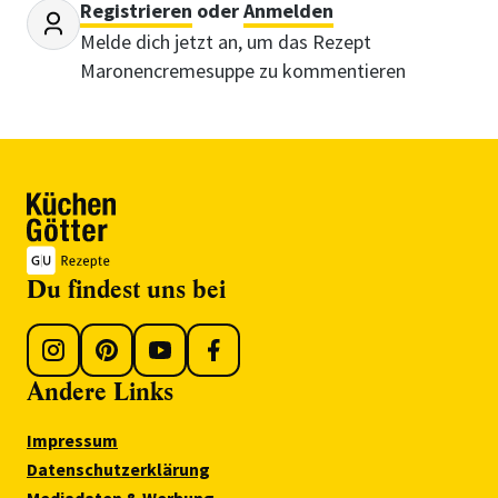
Registrieren
oder
Anmelden
Melde dich jetzt an, um das Rezept
Maronencremesuppe zu kommentieren
Du findest uns bei
Andere Links
Impressum
Datenschutzerklärung
Mediadaten & Werbung